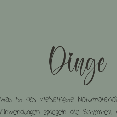
Dinge 
Was ist das vielseitigste Naturmateria
Anwendungen spiegeln die Schönheit u